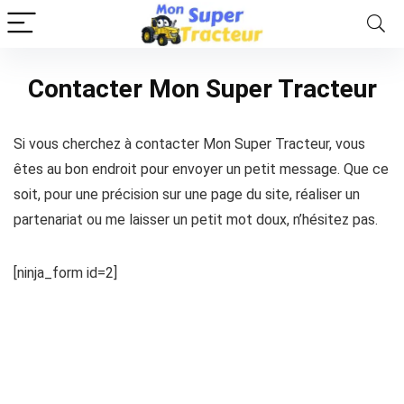
Contacter Mon Super Tracteur
Si vous cherchez à contacter Mon Super Tracteur, vous
êtes au bon endroit pour envoyer un petit message. Que ce
soit, pour une précision sur une page du site, réaliser un
partenariat ou me laisser un petit mot doux, n’hésitez pas.
[ninja_form id=2]